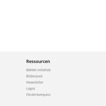
Ressourcen
BMIMI-Infothek
Bilderpool
Newsletter
Logos
Förderkompass