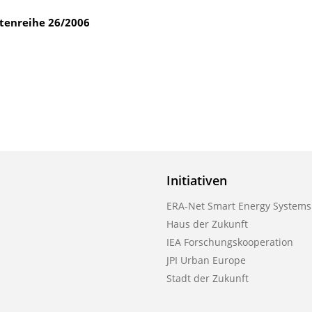
ftenreihe
26/2006
Initiativen
ERA-Net Smart Energy Systems
Haus der Zukunft
IEA Forschungskooperation
JPI Urban Europe
Stadt der Zukunft