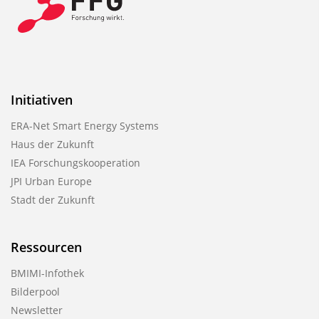
Initiativen
ERA-Net Smart Energy Systems
Haus der Zukunft
IEA Forschungskooperation
JPI Urban Europe
Stadt der Zukunft
Ressourcen
BMIMI-Infothek
Bilderpool
Newsletter