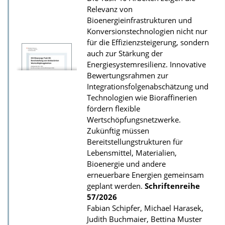
Relevanz von
Bioenergieinfrastrukturen und
Konversionstechnologien nicht nur
für die Effizienzsteigerung, sondern
auch zur Stärkung der
Energiesystemresilienz. Innovative
Bewertungsrahmen zur
Integrationsfolgenabschätzung und
Technologien wie Bioraffinerien
fördern flexible
Wertschöpfungsnetzwerke.
Zukünftig müssen
Bereitstellungstrukturen für
Lebensmittel, Materialien,
Bioenergie und andere
erneuerbare Energien gemeinsam
geplant werden.
Schriftenreihe
57/2026
Fabian Schipfer, Michael Harasek,
Judith Buchmaier, Bettina Muster