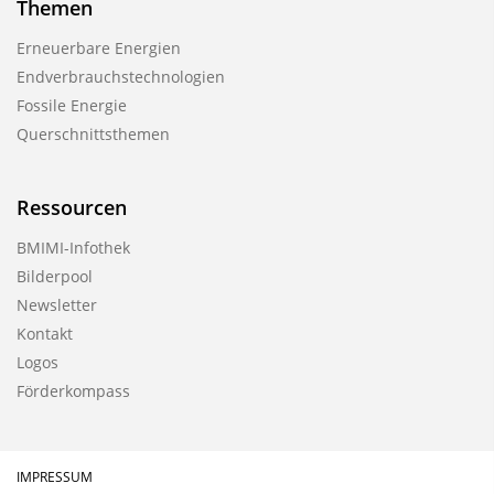
Themen
Erneuerbare Energien
Endverbrauchstechnologien
Fossile Energie
Querschnittsthemen
Ressourcen
BMIMI-Infothek
Bilderpool
Newsletter
Kontakt
Logos
Förderkompass
IMPRESSUM