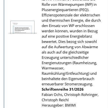
Rolle von Wärmepumpen (WP) in
Plusenergiequartieren (PEQ).
Effizienzpotenziale der elektrischen
und thermischen Energie, die durch
den Einsatz von WP erschlossen
werden können, wurden in Bezug
auf eine positive Energiebilanz
bewertet. Dies bezog sich sowohl
auf die Aufwertung von Abwärme
als auch auf die gleichzeitige
Erzeugung unterschiedlicher
Energienutzungen (Raumheizung,
Warmwasser,
Raumkühlung/Entfeuchtung) und
beinhaltete den Eigenverbrauch
erneuerbarer Stromerzeugung.
Schriftenreihe
31/2026
Fabian Ochs, Christoph Rohringer,
Christoph Reichl
Herausgeber: BMIMI