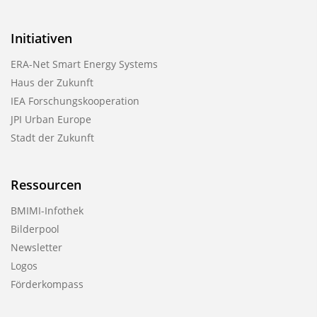
Initiativen
ERA-Net Smart Energy Systems
Haus der Zukunft
IEA Forschungskooperation
JPI Urban Europe
Stadt der Zukunft
Ressourcen
BMIMI-Infothek
Bilderpool
Newsletter
Logos
Förderkompass