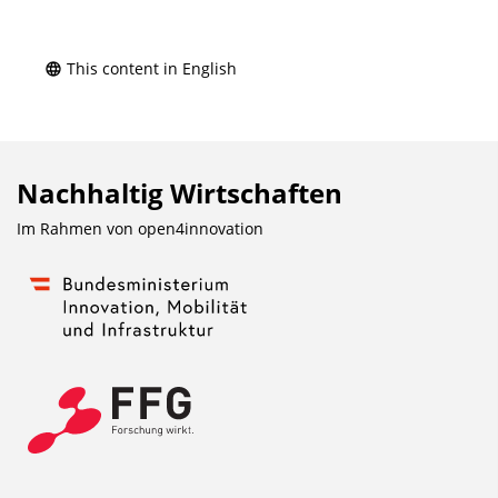
This content in English
Nachhaltig Wirtschaften
Im Rahmen von
open4innovation