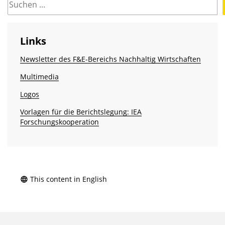
Links
Newsletter des F&E-Bereichs Nachhaltig Wirtschaften
Multimedia
Logos
Vorlagen für die Berichtslegung: IEA
Forschungskooperation
This content in English