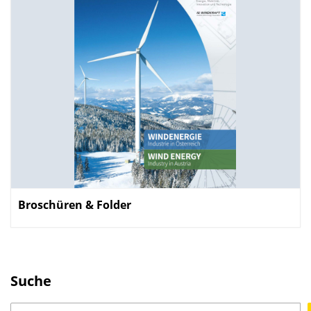
Broschüren & Folder
Suche