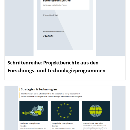
Schriftenreihe: Projektberichte aus den
Forschungs- und Technologieprogrammen
: