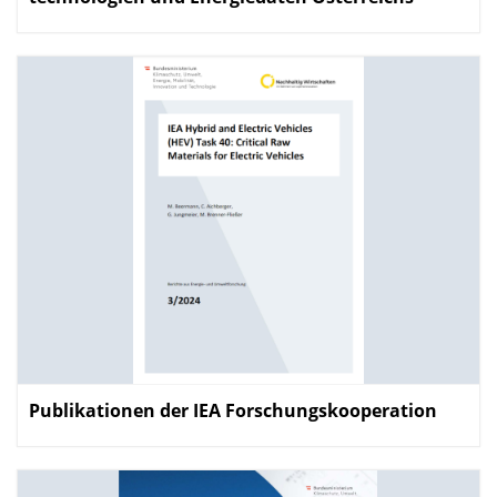
Publikationen der IEA Forschungs­kooperation