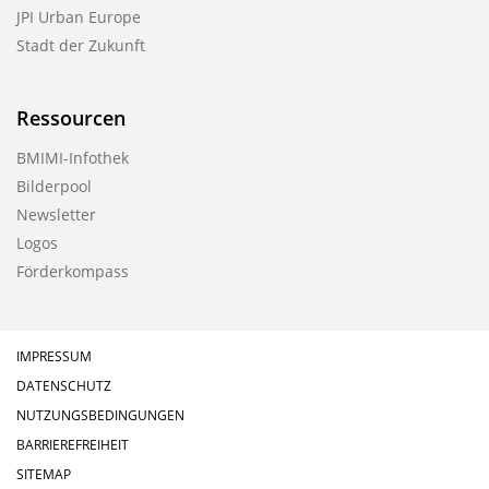
JPI Urban Europe
Stadt der Zukunft
Ressourcen
BMIMI-Infothek
Bilderpool
Newsletter
Logos
Förderkompass
IMPRESSUM
DATENSCHUTZ
NUTZUNGSBEDINGUNGEN
BARRIEREFREIHEIT
SITEMAP