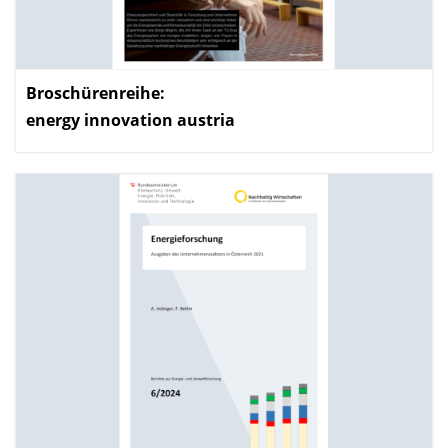
Broschürenreihe:
energy innovation austria
: