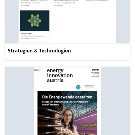
Strategien & Technologien
: