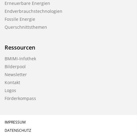
Erneuerbare Energien
Endverbrauchstechnologien
Fossile Energie
Querschnittsthemen
Ressourcen
BMIMI-Infothek
Bilderpool
Newsletter
Kontakt
Logos
Förderkompass
IMPRESSUM
DATENSCHUTZ