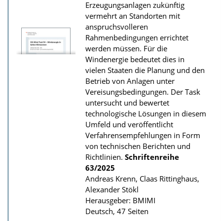
Erzeugungsanlagen zukünftig
vermehrt an Standorten mit
anspruchsvolleren
Rahmenbedingungen errichtet
werden müssen. Für die
Windenergie bedeutet dies in
vielen Staaten die Planung und den
Betrieb von Anlagen unter
Vereisungsbedingungen. Der Task
untersucht und bewertet
technologische Lösungen in diesem
Umfeld und veröffentlicht
Verfahrensempfehlungen in Form
von technischen Berichten und
Richtlinien.
Schriftenreihe
63/2025
Andreas Krenn, Claas Rittinghaus,
Alexander Stökl
Herausgeber: BMIMI
Deutsch, 47 Seiten