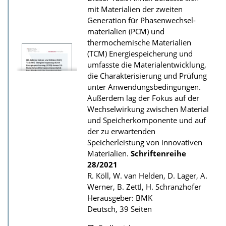
mit Materialien der zweiten
Generation für Phasenwechsel­
materialien (PCM) und
thermochemische Materialien
(TCM) Energiespeicherung und
umfasste die Materialentwicklung,
die Charakterisierung und Prüfung
unter Anwendungsbedingungen.
Außerdem lag der Fokus auf der
Wechselwirkung zwischen Material
und Speicherkomponente und auf
der zu erwartenden
Speicherleistung von innovativen
Materialien.
Schriftenreihe
28/2021
R. Köll, W. van Helden, D. Lager, A.
Werner, B. Zettl, H. Schranzhofer
Herausgeber: BMK
Deutsch, 39 Seiten