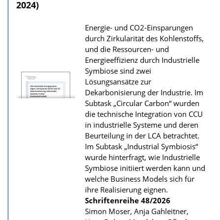
2024)
Energie- und CO2-Einsparungen
durch Zirkularität des Kohlenstoffs,
und die Ressourcen- und
Energieeffizienz durch Industrielle
Symbiose sind zwei
Lösungsansätze zur
Dekarbonisierung der Industrie. Im
Subtask „Circular Carbon“ wurden
die technische Integration von CCU
in industrielle Systeme und deren
Beurteilung in der LCA betrachtet.
Im Subtask „Industrial Symbiosis“
wurde hinterfragt, wie Industrielle
Symbiose initiiert werden kann und
welche Business Models sich für
ihre Realisierung eignen.
Schriftenreihe
48/2026
Simon Moser, Anja Gahleitner,