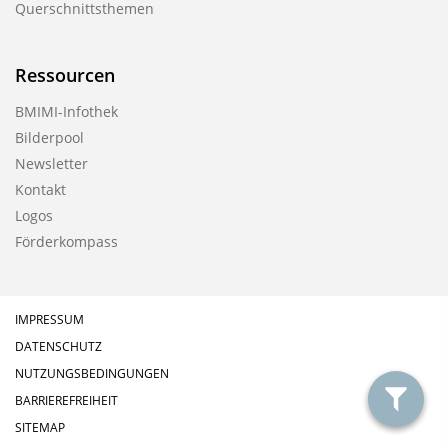
Querschnittsthemen
Ressourcen
BMIMI-Infothek
Bilderpool
Newsletter
Kontakt
Logos
Förderkompass
IMPRESSUM
DATENSCHUTZ
NUTZUNGSBEDINGUNGEN
BARRIEREFREIHEIT
filter
SITEMAP
anzeig