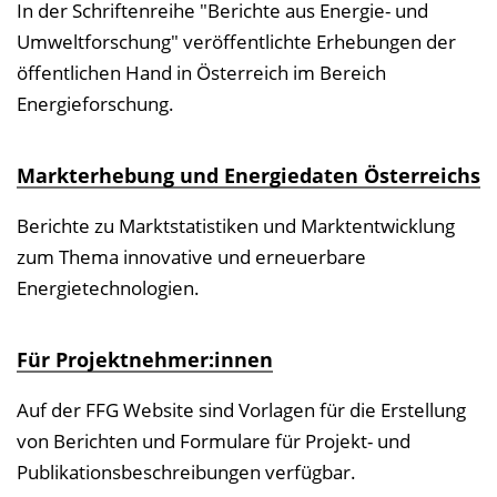
In der Schriftenreihe "Berichte aus Energie- und
Umweltforschung" veröffentlichte Erhebungen der
öffentlichen Hand in Österreich im Bereich
Energieforschung.
Markterhebung und Energiedaten Österreichs
Berichte zu Marktstatistiken und Marktentwicklung
zum Thema innovative und erneuerbare
Energietechnologien.
Für Projektnehmer:innen
Auf der FFG Website sind Vorlagen für die Erstellung
von Berichten und Formulare für Projekt- und
Publikationsbeschreibungen verfügbar.