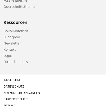
Fossile Energie
Querschnittsthemen
Ressourcen
BMIMI-Infothek
Bilderpool
Newsletter
Kontakt
Logos
Förderkompass
IMPRESSUM
DATENSCHUTZ
NUTZUNGSBEDINGUNGEN
BARRIEREFREIHEIT
SITEMAP