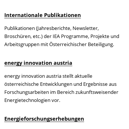
Internationale Publikationen
Publikationen (Jahresberichte, Newsletter,
Broschüren, etc.) der IEA Programme, Projekte und
Arbeitsgruppen mit Österreichischer Beteiligung.
energy innovation austria
energy innovation austria stellt aktuelle
österreichische Entwicklungen und Ergebnisse aus
Forschungsarbeiten im Bereich zukunftsweisender
Energietechnologien vor.
Energieforschungserhebungen