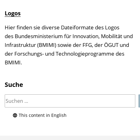
Logos
Hier finden sie diverse Dateiformate des Logos
des Bundesministerium für Innovation, Mobilität und
Infrastruktur (BMIMI) sowie der FFG, der ÖGUT und
der Forschungs- und Technologieprogramme des
BMIMI.
Suche
This content in English