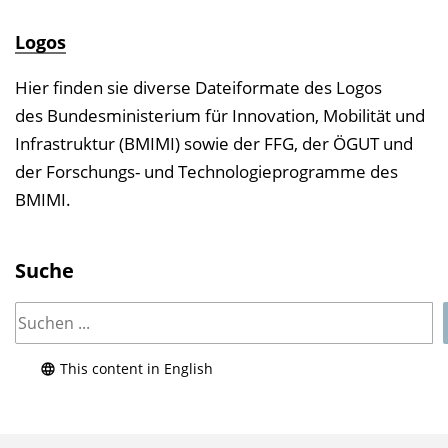
Logos
Hier finden sie diverse Dateiformate des Logos
des Bundesministerium für Innovation, Mobilität und
Infrastruktur (BMIMI) sowie der FFG, der ÖGUT und
der Forschungs- und Technologieprogramme des
BMIMI.
Suche
This content in English