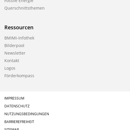
Fossile Energie
Querschnittsthemen
Ressourcen
BMIMI-Infothek
Bilderpool
Newsletter
Kontakt
Logos
Förderkompass
IMPRESSUM
DATENSCHUTZ
NUTZUNGSBEDINGUNGEN
BARRIEREFREIHEIT
SITEMAP