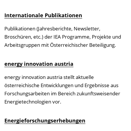
Internationale Publikationen
Publikationen (Jahresberichte, Newsletter,
Broschüren, etc.) der IEA Programme, Projekte und
Arbeitsgruppen mit Österreichischer Beteiligung.
energy innovation austria
energy innovation austria stellt aktuelle
österreichische Entwicklungen und Ergebnisse aus
Forschungsarbeiten im Bereich zukunftsweisender
Energietechnologien vor.
Energieforschungserhebungen