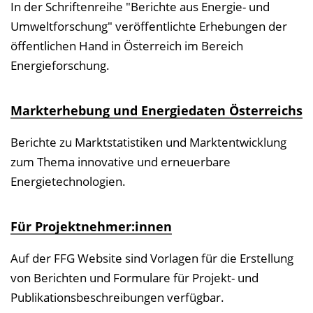
In der Schriftenreihe "Berichte aus Energie- und
Umweltforschung" veröffentlichte Erhebungen der
öffentlichen Hand in Österreich im Bereich
Energieforschung.
Markterhebung und Energiedaten Österreichs
Berichte zu Marktstatistiken und Marktentwicklung
zum Thema innovative und erneuerbare
Energietechnologien.
Für Projektnehmer:innen
Auf der FFG Website sind Vorlagen für die Erstellung
von Berichten und Formulare für Projekt- und
Publikationsbeschreibungen verfügbar.